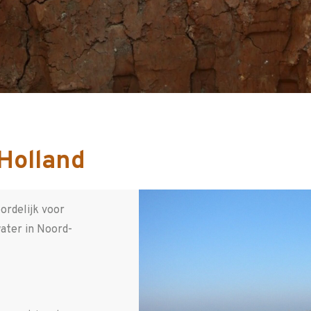
Holland
ordelijk voor
ater in Noord-